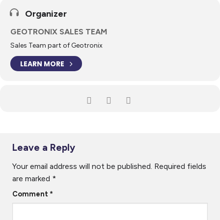
Organizer
GEOTRONIX SALES TEAM
Sales Team part of Geotronix
LEARN MORE
Leave a Reply
Your email address will not be published.
Required fields
are marked
*
Comment
*