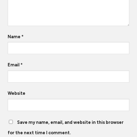
Name
*
Email
*
Website
Save my name, email, and website in this browser
for the next time I comment.