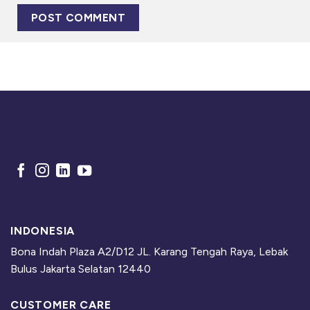
INDONESIA
Bona Indah Plaza A2/D12 JL. Karang Tengah Raya, Lebak
Bulus Jakarta Selatan 12440
CUSTOMER CARE